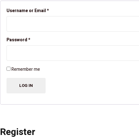
Username or Email
*
Password
*
Remember me
Register