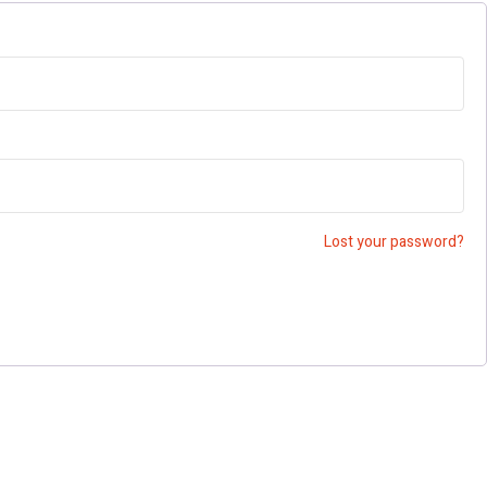
Lost your password?