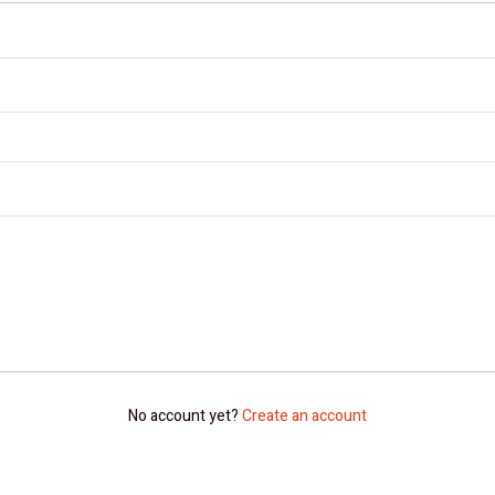
No account yet?
Create an account