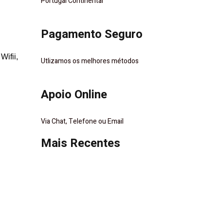
Portugal Continental
Pagamento Seguro
Wifii,
Utlizamos os melhores métodos
Apoio Online
Via Chat, Telefone ou Email
Mais Recentes