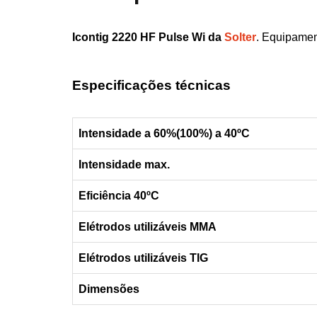
Icontig 2220 HF Pulse Wi da
Solter
. Equipamen
Especificações técnicas
Intensidade a 60%(100%) a 40ºC
Intensidade max.
Eficiência 40ºC
Elétrodos utilizáveis MMA
Elétrodos utilizáveis TIG
Dimensões