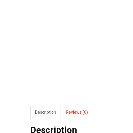
Description
Reviews (0)
Description